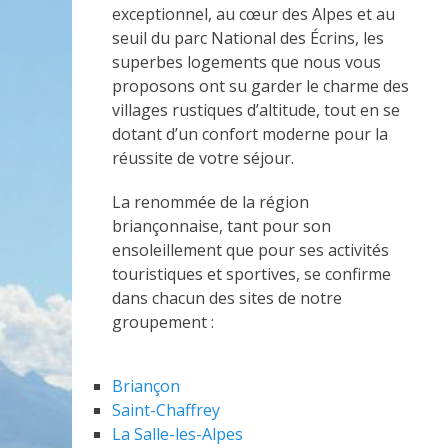
exceptionnel, au cœur des Alpes et au
seuil du parc National des Écrins, les
superbes logements que nous vous
proposons ont su garder le charme des
villages rustiques d’altitude, tout en se
dotant d’un confort moderne pour la
réussite de votre séjour.
La renommée de la région
briançonnaise, tant pour son
ensoleillement que pour ses activités
touristiques et sportives, se confirme
dans chacun des sites de notre
groupement :
Briançon
Saint-Chaffrey
La Salle-les-Alpes