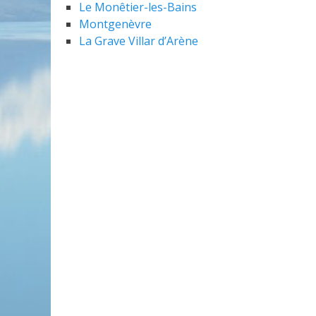
Le Monêtier-les-Bains
Montgenèvre
La Grave Villar d’Arène